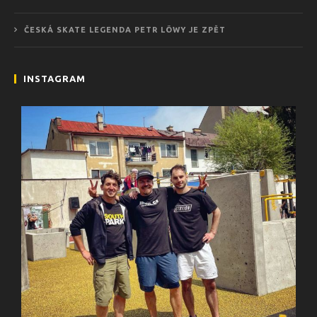
ČESKÁ SKATE LEGENDA PETR LÖWY JE ZPĚT
INSTAGRAM