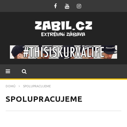
DOMŮ
SPOLUPRACUJEME
SPOLUPRACUJEME