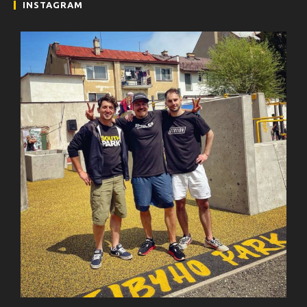
INSTAGRAM