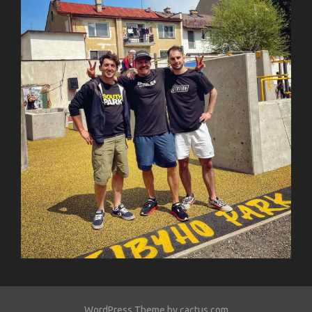
WordPress Theme by cactus.com