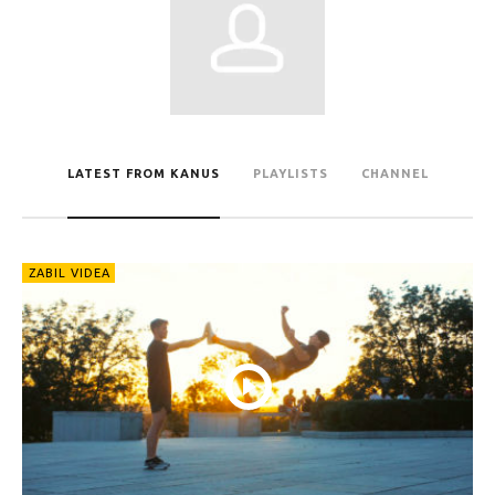
LATEST FROM KANUS
PLAYLISTS
CHANNEL
ZABIL VIDEA