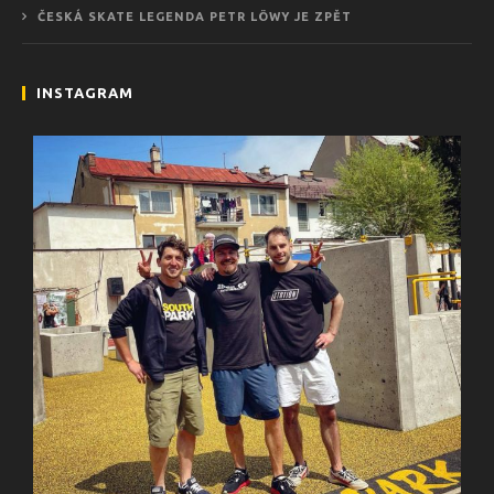
ČESKÁ SKATE LEGENDA PETR LÖWY JE ZPĚT
INSTAGRAM