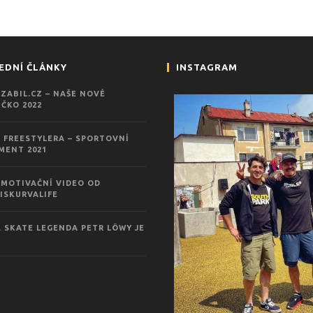
EDNÍ ČLÁNKY
INSTAGRAM
ZABIL.CZ – NAŠE NOVÉ
ČKO 2022
 FREESTYLERA – SPORTOVNÍ
MENT 2021
MOTIVAČNÍ VIDEO OD
ISKURVALIFE
 SKATE LEGENDA PETR LÖWY JE