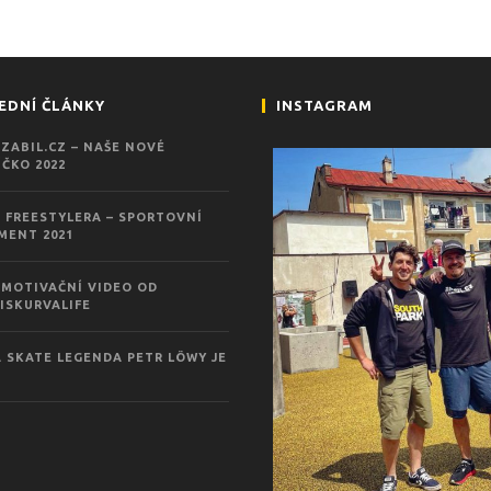
EDNÍ ČLÁNKY
INSTAGRAM
ZABIL.CZ – NAŠE NOVÉ
ČKO 2022
 FREESTYLERA – SPORTOVNÍ
MENT 2021
MOTIVAČNÍ VIDEO OD
ISKURVALIFE
 SKATE LEGENDA PETR LÖWY JE