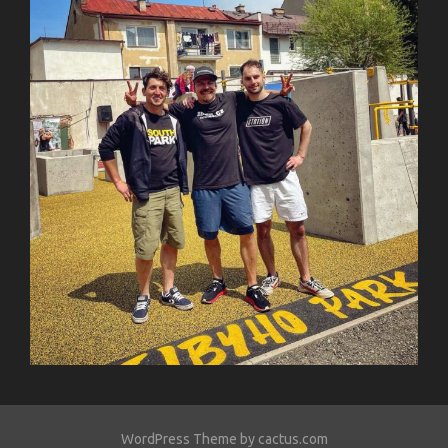
WordPress Theme by cactus.com