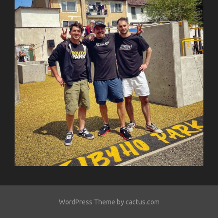
WordPress Theme by cactus.com