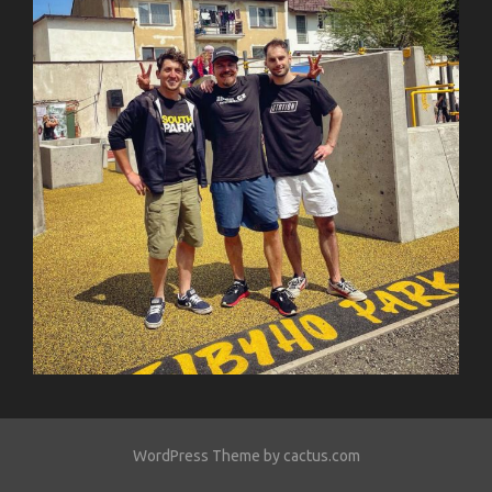
WordPress Theme by cactus.com