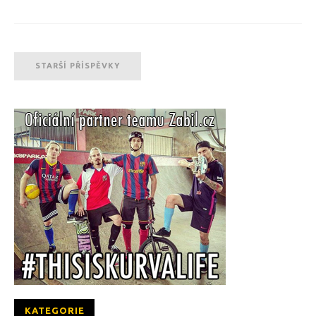
STARŠÍ PŘÍSPĚVKY
KATEGORIE