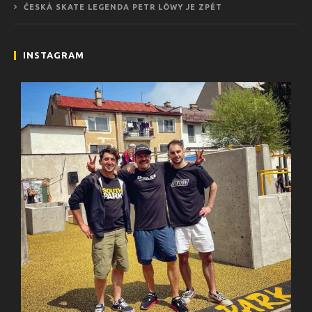
ČESKÁ SKATE LEGENDA PETR LÖWY JE ZPĚT
INSTAGRAM