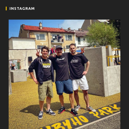
INSTAGRAM