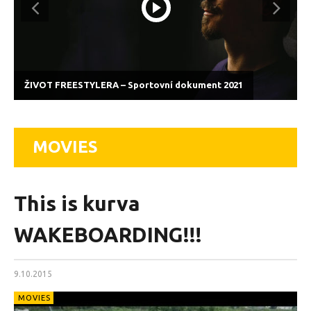
ŽIVOT FREESTYLERA – Sportovní dokument 2021
MOVIES
This is kurva
WAKEBOARDING!!!
9.10.2015
MOVIES