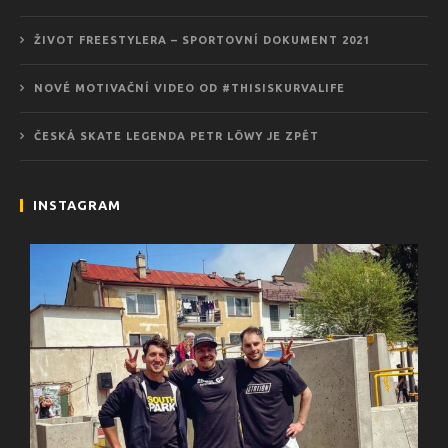
ŽIVOT FREESTYLERA – SPORTOVNÍ DOKUMENT 2021
NOVÉ MOTIVAČNÍ VIDEO OD #THISISKURVALIFE
ČESKÁ SKATE LEGENDA PETR LÖWY JE ZPĚT
INSTAGRAM