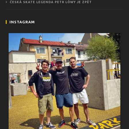
ČESKÁ SKATE LEGENDA PETR LÖWY JE ZPĚT
INSTAGRAM