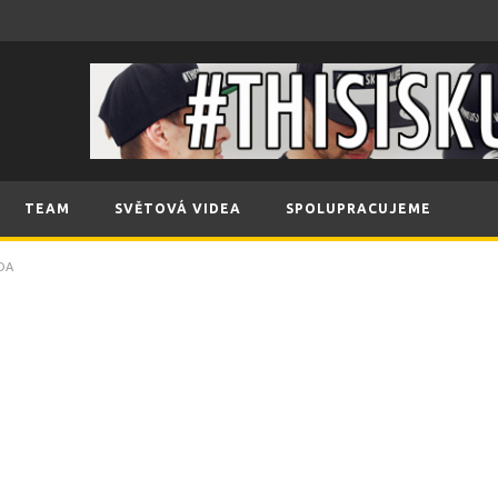
TEAM
SVĚTOVÁ VIDEA
SPOLUPRACUJEME
DA