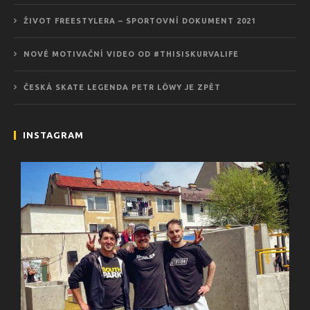
ŽIVOT FREESTYLERA – SPORTOVNÍ DOKUMENT 2021
NOVÉ MOTIVAČNÍ VIDEO OD #THISISKURVALIFE
ČESKÁ SKATE LEGENDA PETR LÖWY JE ZPĚT
INSTAGRAM