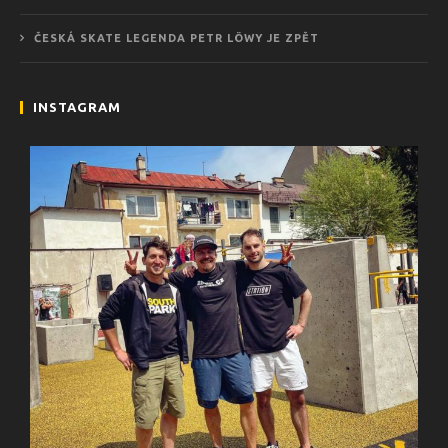
ČESKÁ SKATE LEGENDA PETR LÖWY JE ZPĚT
INSTAGRAM