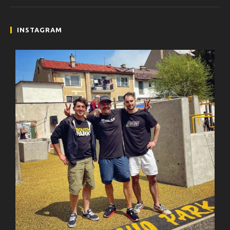
INSTAGRAM