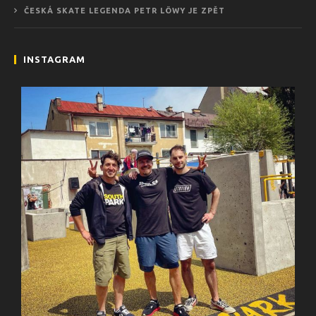
ČESKÁ SKATE LEGENDA PETR LÖWY JE ZPĚT
INSTAGRAM