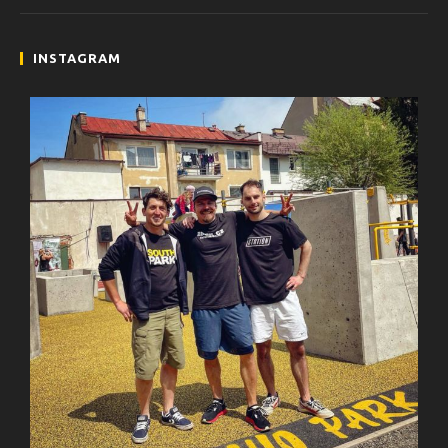
INSTAGRAM