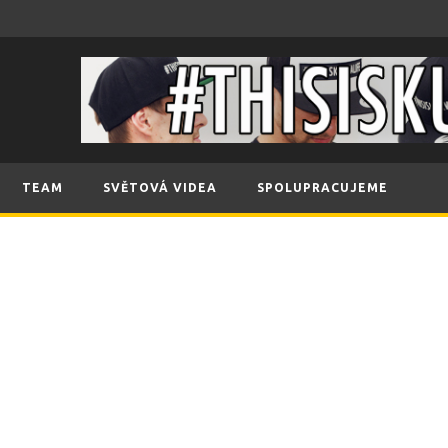
TEAM
SVĚTOVÁ VIDEA
SPOLUPRACUJEME