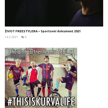
ŽIVOT FREESTYLERA – Sportovní dokument 2021
14.5.2021
0
kanus