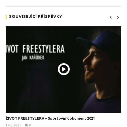
SOUVISEJÍCÍ PŘÍSPĚVKY
ŽIVOT FREESTYLERA – Sportovní dokument 2021
14.5.2021
0