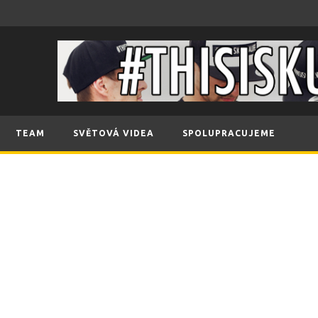
TEAM
SVĚTOVÁ VIDEA
SPOLUPRACUJEME
…