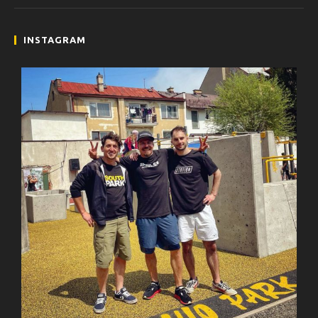
INSTAGRAM