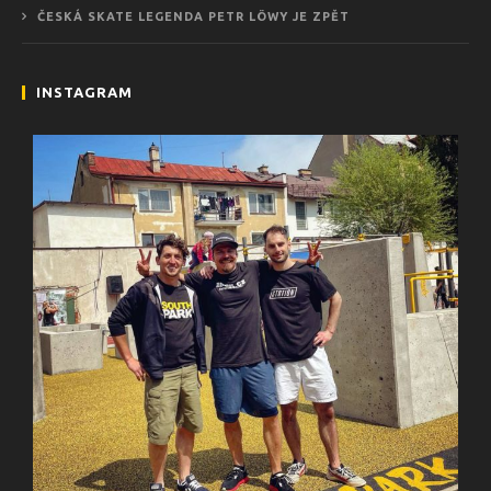
ČESKÁ SKATE LEGENDA PETR LÖWY JE ZPĚT
INSTAGRAM