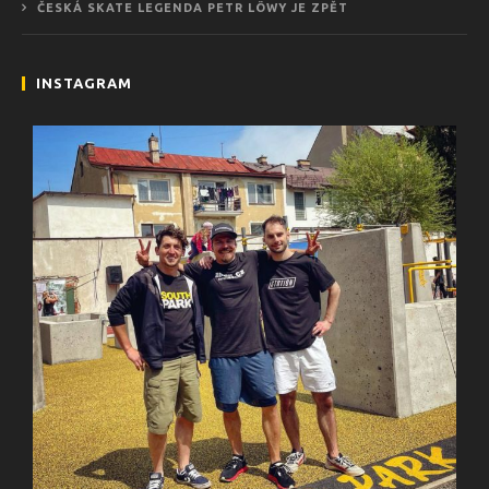
ČESKÁ SKATE LEGENDA PETR LÖWY JE ZPĚT
INSTAGRAM