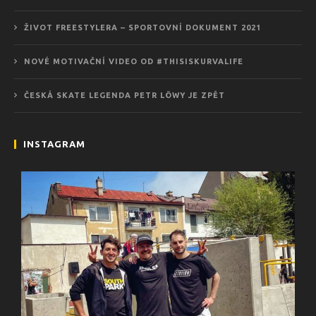
ŽIVOT FREESTYLERA – SPORTOVNÍ DOKUMENT 2021
NOVÉ MOTIVAČNÍ VIDEO OD #THISISKURVALIFE
ČESKÁ SKATE LEGENDA PETR LÖWY JE ZPĚT
INSTAGRAM